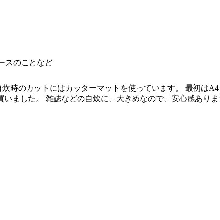
ベースのことなど
炊時のカットにはカッターマットを使っています。 最初はA
買いました。 雑誌などの自炊に、大きめなので、安心感あります。