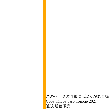
このページの情報には誤りがある場
Copyright by paso.iroiro.jp 2021
通販 通信販売