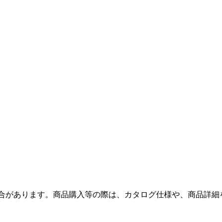
合があります。商品購入等の際は、カタログ仕様や、商品詳細