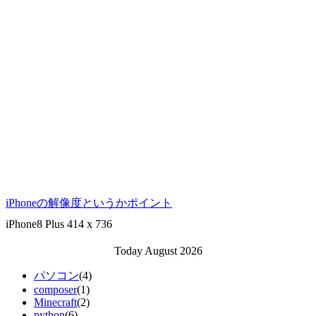
iPhoneの解像度というかポイント
iPhone8 Plus 414 x 736
Today August 2026
パソコン
(4)
composer
(1)
Minecraft
(2)
python
(6)