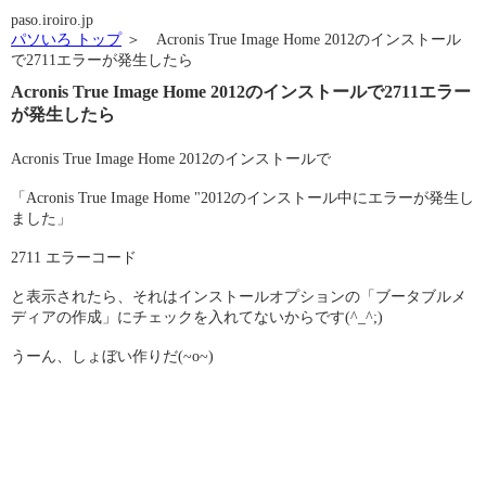
paso.iroiro.jp
パソいろ トップ
＞ Acronis True Image Home 2012のインストール
で2711エラーが発生したら
Acronis True Image Home 2012のインストールで2711エラー
が発生したら
Acronis True Image Home 2012のインストールで
「Acronis True Image Home "2012のインストール中にエラーが発生し
ました」
2711 エラーコード
と表示されたら、それはインストールオプションの「ブータブルメ
ディアの作成」にチェックを入れてないからです(^_^;)
うーん、しょぼい作りだ(~o~)