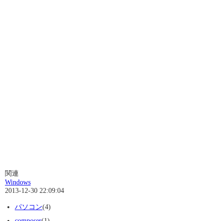
関連
Windows
2013-12-30 22:09:04
パソコン
(4)
composer
(1)