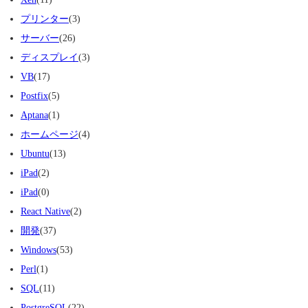
プリンター
(3)
サーバー
(26)
ディスプレイ
(3)
VB
(17)
Postfix
(5)
Aptana
(1)
ホームページ
(4)
Ubuntu
(13)
iPad
(2)
iPad
(0)
React Native
(2)
開発
(37)
Windows
(53)
Perl
(1)
SQL
(11)
PostgreSQL
(22)