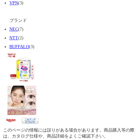
VPN
(3)
ブランド
NEC
(7)
NTT
(2)
BUFFALO
(3)
このページの情報には誤りがある場合があります。商品購入等の際
は、カタログ仕様や、商品詳細をよくご確認下さい。