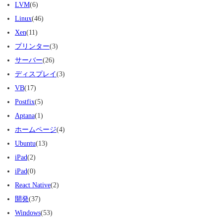
LVM
(6)
Linux
(46)
Xen
(11)
プリンター
(3)
サーバー
(26)
ディスプレイ
(3)
VB
(17)
Postfix
(5)
Aptana
(1)
ホームページ
(4)
Ubuntu
(13)
iPad
(2)
iPad
(0)
React Native
(2)
開発
(37)
Windows
(53)