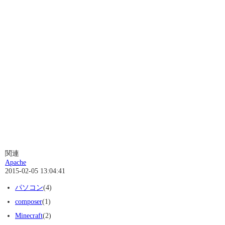
関連
Apache
2015-02-05 13:04:41
パソコン
(4)
composer
(1)
Minecraft
(2)