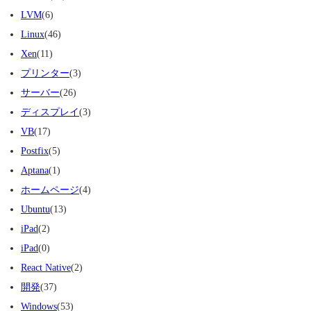
LVM
(6)
Linux
(46)
Xen
(11)
プリンター
(3)
サーバー
(26)
ディスプレイ
(3)
VB
(17)
Postfix
(5)
Aptana
(1)
ホームページ
(4)
Ubuntu
(13)
iPad
(2)
iPad
(0)
React Native
(2)
開発
(37)
Windows
(53)