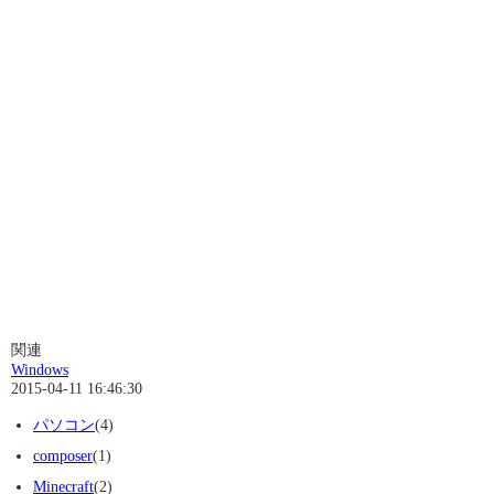
関連
Windows
2015-04-11 16:46:30
パソコン
(4)
composer
(1)
Minecraft
(2)