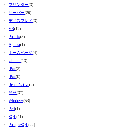
プリンター
(3)
サーバー
(26)
ディスプレイ
(3)
VB
(17)
Postfix
(5)
Aptana
(1)
ホームページ
(4)
Ubuntu
(13)
iPad
(2)
iPad
(0)
React Native
(2)
開発
(37)
Windows
(53)
Perl
(1)
SQL
(11)
PostgreSQL
(22)