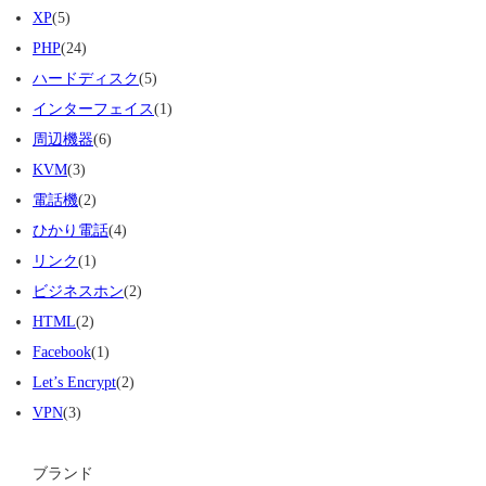
XP
(5)
PHP
(24)
ハードディスク
(5)
インターフェイス
(1)
周辺機器
(6)
KVM
(3)
電話機
(2)
ひかり電話
(4)
リンク
(1)
ビジネスホン
(2)
HTML
(2)
Facebook
(1)
Let’s Encrypt
(2)
VPN
(3)
ブランド