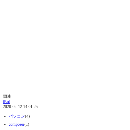
関連
iPad
2020-02-12 14:01:25
パソコン
(4)
composer
(1)