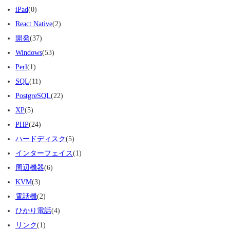
iPad
(0)
React Native
(2)
開発
(37)
Windows
(53)
Perl
(1)
SQL
(11)
PostgreSQL
(22)
XP
(5)
PHP
(24)
ハードディスク
(5)
インターフェイス
(1)
周辺機器
(6)
KVM
(3)
電話機
(2)
ひかり電話
(4)
リンク
(1)