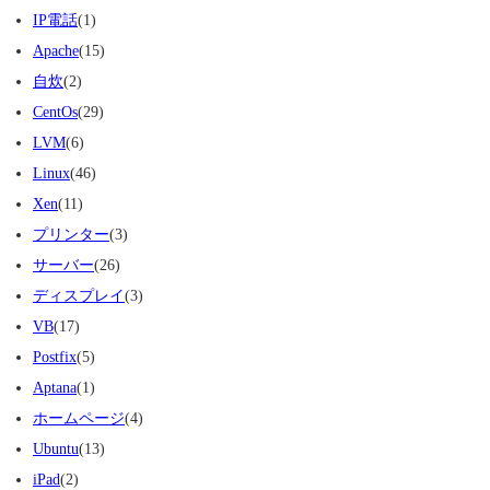
IP電話
(1)
Apache
(15)
自炊
(2)
CentOs
(29)
LVM
(6)
Linux
(46)
Xen
(11)
プリンター
(3)
サーバー
(26)
ディスプレイ
(3)
VB
(17)
Postfix
(5)
Aptana
(1)
ホームページ
(4)
Ubuntu
(13)
iPad
(2)