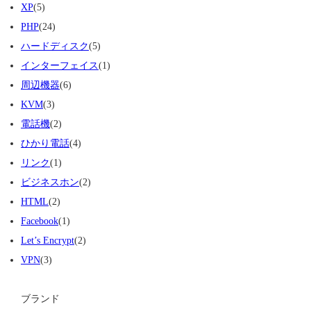
XP
(5)
PHP
(24)
ハードディスク
(5)
インターフェイス
(1)
周辺機器
(6)
KVM
(3)
電話機
(2)
ひかり電話
(4)
リンク
(1)
ビジネスホン
(2)
HTML
(2)
Facebook
(1)
Let’s Encrypt
(2)
VPN
(3)
ブランド