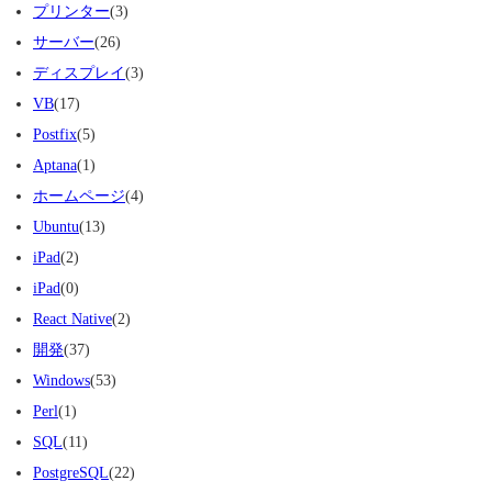
プリンター
(3)
サーバー
(26)
ディスプレイ
(3)
VB
(17)
Postfix
(5)
Aptana
(1)
ホームページ
(4)
Ubuntu
(13)
iPad
(2)
iPad
(0)
React Native
(2)
開発
(37)
Windows
(53)
Perl
(1)
SQL
(11)
PostgreSQL
(22)