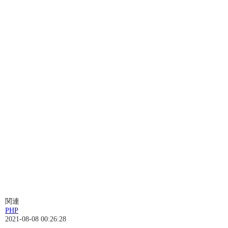
関連
PHP
2021-08-08 00:26:28