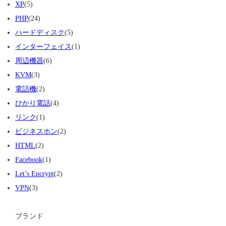
XP
(5)
PHP
(24)
ハードディスク
(5)
インターフェイス
(1)
周辺機器
(6)
KVM
(3)
電話機
(2)
ひかり電話
(4)
リンク
(1)
ビジネスホン
(2)
HTML
(2)
Facebook
(1)
Let’s Encrypt
(2)
VPN
(3)
ブランド