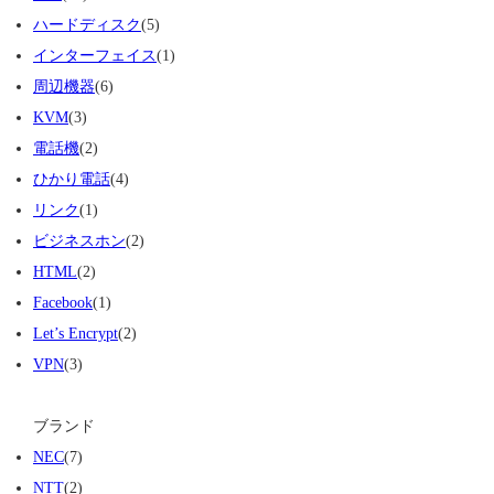
ハードディスク
(5)
インターフェイス
(1)
周辺機器
(6)
KVM
(3)
電話機
(2)
ひかり電話
(4)
リンク
(1)
ビジネスホン
(2)
HTML
(2)
Facebook
(1)
Let’s Encrypt
(2)
VPN
(3)
ブランド
NEC
(7)
NTT
(2)