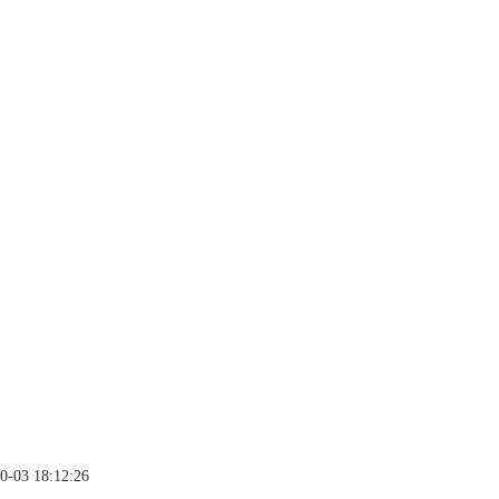
0-03 18:12:26