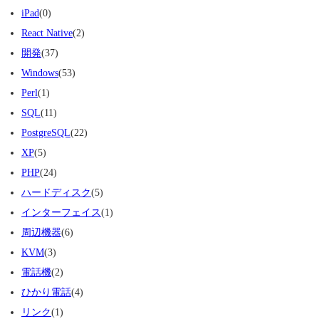
iPad
(0)
React Native
(2)
開発
(37)
Windows
(53)
Perl
(1)
SQL
(11)
PostgreSQL
(22)
XP
(5)
PHP
(24)
ハードディスク
(5)
インターフェイス
(1)
周辺機器
(6)
KVM
(3)
電話機
(2)
ひかり電話
(4)
リンク
(1)