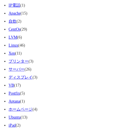
IP電話
(1)
Apache
(15)
自炊
(2)
CentOs
(29)
LVM
(6)
Linux
(46)
Xen
(11)
プリンター
(3)
サーバー
(26)
ディスプレイ
(3)
VB
(17)
Postfix
(5)
Aptana
(1)
ホームページ
(4)
Ubuntu
(13)
iPad
(2)