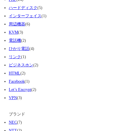
ハードディスク
(5)
インターフェイス
(1)
周辺機器
(6)
KVM
(3)
電話機
(2)
ひかり電話
(4)
リンク
(1)
ビジネスホン
(2)
HTML
(2)
Facebook
(1)
Let’s Encrypt
(2)
VPN
(3)
ブランド
NEC
(7)
NTT
(2)