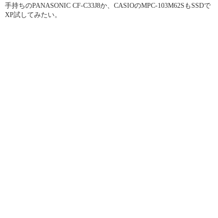
手持ちのPANASONIC CF-C33J8か、CASIOのMPC-103M62SもSSDで
XP試してみたい。