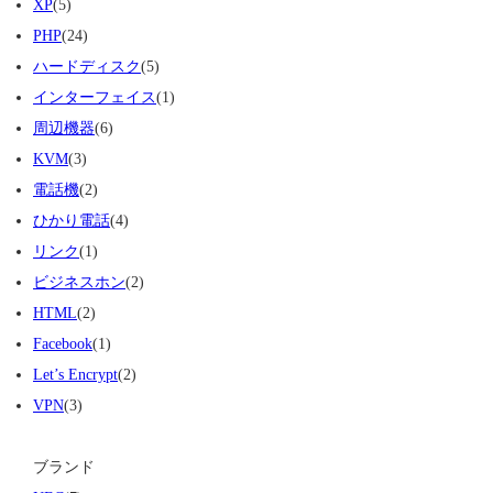
XP
(5)
PHP
(24)
ハードディスク
(5)
インターフェイス
(1)
周辺機器
(6)
KVM
(3)
電話機
(2)
ひかり電話
(4)
リンク
(1)
ビジネスホン
(2)
HTML
(2)
Facebook
(1)
Let’s Encrypt
(2)
VPN
(3)
ブランド