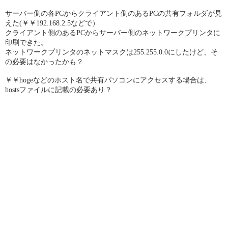
サーバー側の各PCからクライアント側のあるPCの共有フォルダが見
えた(￥￥192.168.2.5などで）
クライアント側のあるPCからサーバー側のネットワークプリンタに
印刷できた。
ネットワークプリンタのネットマスクは255.255.0.0にしたけど、そ
の必要はなかったかも？
￥￥hogeなどのホスト名で共有パソコンにアクセスする場合は、
hostsファイルに記載の必要あり？