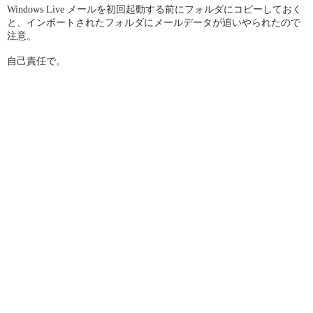
Windows Live メールを初回起動する前にフォルダにコピーしておく
と、インポートされたフォルダにメールデータが追いやられたので
注意。
自己責任で。