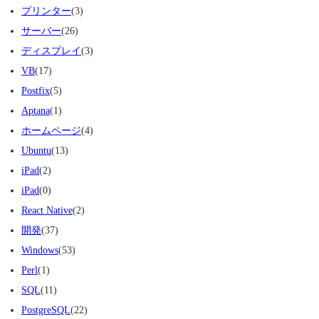
プリンター
(3)
サーバー
(26)
ディスプレイ
(3)
VB
(17)
Postfix
(5)
Aptana
(1)
ホームページ
(4)
Ubuntu
(13)
iPad
(2)
iPad
(0)
React Native
(2)
開発
(37)
Windows
(53)
Perl
(1)
SQL
(11)
PostgreSQL
(22)