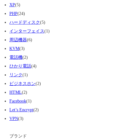
XP
(5)
PHP
(24)
ハードディスク
(5)
インターフェイス
(1)
周辺機器
(6)
KVM
(3)
電話機
(2)
ひかり電話
(4)
リンク
(1)
ビジネスホン
(2)
HTML
(2)
Facebook
(1)
Let’s Encrypt
(2)
VPN
(3)
ブランド